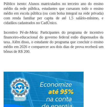
Público isento: Alunos matriculados no terceiro ano do ensino
médio da rede pública, estudantes que cursaram todo o ensino
médio em escola pública (ou com bolsa integral na rede privada)
com renda familiar per capita de até 1,5 salário-mínimo, e
cidadãos cadastrados no CadÚnico.
Incentivo Pé-de-Meia: Participantes do programa de incentivo
financeiro-educacional do governo federal estão dispensados da
taxa. Além disso, o estudante do programa que concluir o ensino
médio em 2026 e comparecer aos dois dias de prova receberá um
bônus de R$ 200.