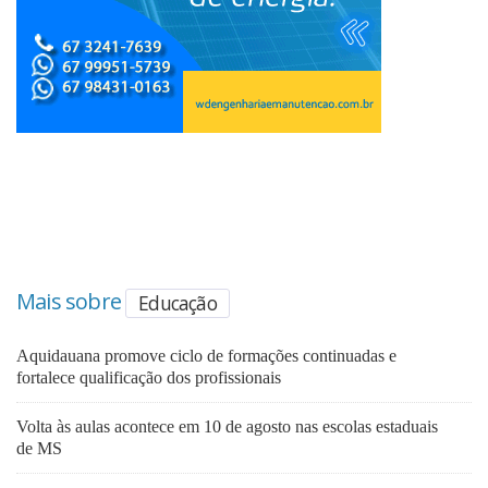
Mais sobre
Educação
Aquidauana promove ciclo de formações continuadas e
fortalece qualificação dos profissionais
Volta às aulas acontece em 10 de agosto nas escolas estaduais
de MS