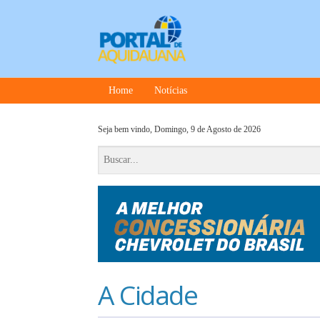
Home
Notícias
Seja bem vindo,
Domingo, 9 de Agosto de 2026
A Cidade