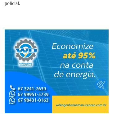
policial.