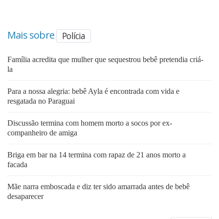
Mais sobre
Polícia
Família acredita que mulher que sequestrou bebê pretendia criá-
la
Para a nossa alegria: bebê Ayla é encontrada com vida e
resgatada no Paraguai
Discussão termina com homem morto a socos por ex-
companheiro de amiga
Briga em bar na 14 termina com rapaz de 21 anos morto a
facada
Mãe narra emboscada e diz ter sido amarrada antes de bebê
desaparecer