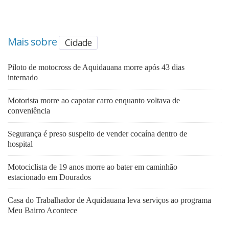
Mais sobre
Cidade
Piloto de motocross de Aquidauana morre após 43 dias
internado
Motorista morre ao capotar carro enquanto voltava de
conveniência
Segurança é preso suspeito de vender cocaína dentro de
hospital
Motociclista de 19 anos morre ao bater em caminhão
estacionado em Dourados
Casa do Trabalhador de Aquidauana leva serviços ao programa
Meu Bairro Acontece