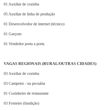
01 Auxiliar de cozinha
05 Auxiliar de linha de produção
01 Desenvolvedor de internet (técnico)
01 Garçom
01 Vendedor porta a porta
VAGAS REGIONAIS (RURAL/OUTRAS CIDADES)
03 Auxiliar de cozinha
03 Campeiro - na pecuária
01 Cozinheiro de restaurante
03 Forneiro (fundição)