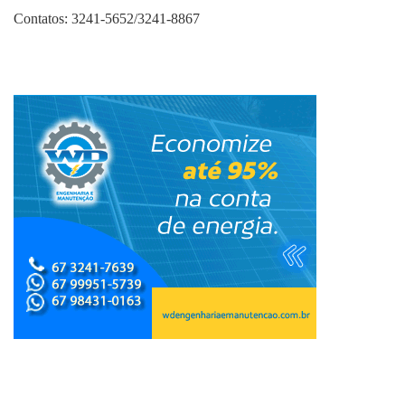
Contatos: 3241-5652/3241-8867