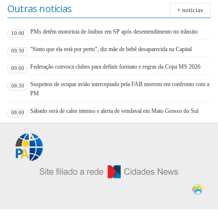
Outras notícias
+ notícias
PMs detêm motorista de ônibus em SP após desentendimento no trânsito
10:00
“Sinto que ela está por perto”, diz mãe de bebê desaparecida na Capital
09:30
Federação convoca clubes para definir formato e regras da Copa MS 2026
09:00
Suspeitos de ocupar avião interceptado pela FAB morrem em confronto com a
08:30
PM
Sábado será de calor intenso e alerta de vendaval em Mato Grosso do Sul
08:00