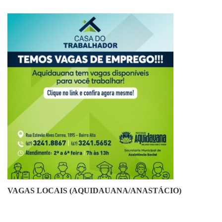
Fale Conosco
VAGAS LOCAIS (AQUIDAUANA/ANASTÁCIO)