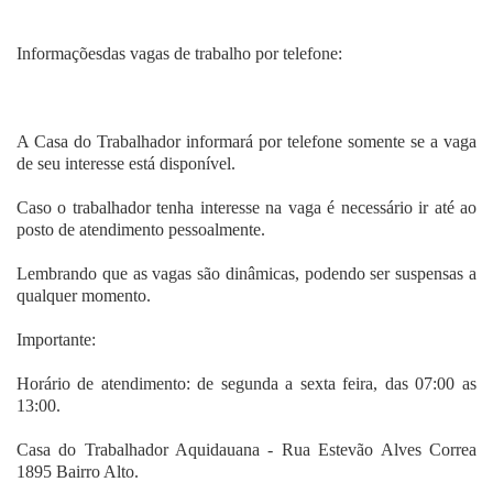
Informaçõesdas vagas de trabalho por telefone:
A Casa do Trabalhador informará por telefone somente se a vaga
de seu interesse está disponível.
Caso o trabalhador tenha interesse na vaga é necessário ir até ao
posto de atendimento pessoalmente.
Lembrando que as vagas são dinâmicas, podendo ser suspensas a
qualquer momento.
Importante:
Horário de atendimento: de segunda a sexta feira, das 07:00 as
13:00.
Casa do Trabalhador Aquidauana - Rua Estevão Alves Correa
1895 Bairro Alto.