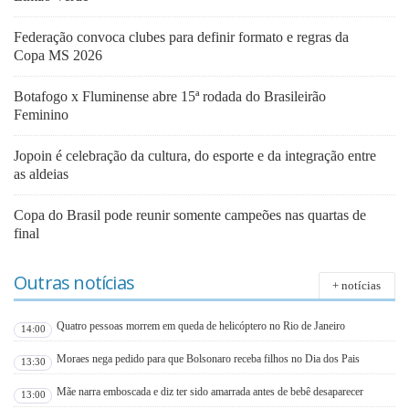
Federação convoca clubes para definir formato e regras da
Copa MS 2026
Botafogo x Fluminense abre 15ª rodada do Brasileirão
Feminino
Jopoin é celebração da cultura, do esporte e da integração entre
as aldeias
Copa do Brasil pode reunir somente campeões nas quartas de
final
Outras notícias
+ notícias
Quatro pessoas morrem em queda de helicóptero no Rio de Janeiro
14:00
Moraes nega pedido para que Bolsonaro receba filhos no Dia dos Pais
13:30
Mãe narra emboscada e diz ter sido amarrada antes de bebê desaparecer
13:00