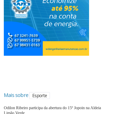
Mais sobre
Esporte
Odilon Ribeiro participa da abertura do 15º Jopoin na Aldeia
Limão Verde