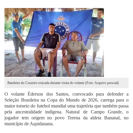
Fale Conosco
Bandeira do Cruzeiro esticada durante visita do volante (Foto: Arquivo pessoal)
O volante Éderson dos Santos, convocado para defender a
Seleção Brasileira na Copa do Mundo de 2026, carrega para o
maior torneio do futebol mundial uma trajetória que também passa
pela ancestralidade indígena. Natural de Campo Grande, o
jogador tem origem no povo Terena da aldeia Bananal, no
município de Aquidauana.