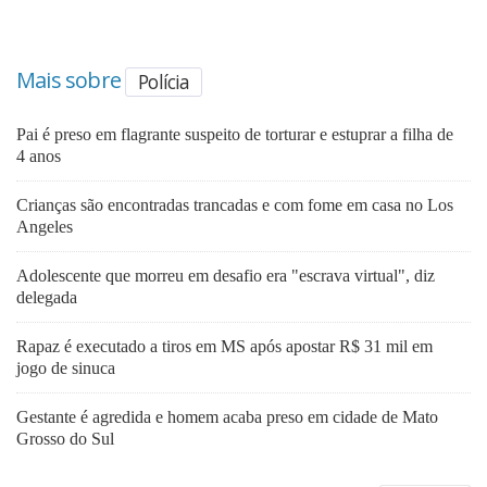
Mais sobre
Polícia
Pai é preso em flagrante suspeito de torturar e estuprar a filha de
4 anos
Crianças são encontradas trancadas e com fome em casa no Los
Angeles
Adolescente que morreu em desafio era "escrava virtual", diz
delegada
Rapaz é executado a tiros em MS após apostar R$ 31 mil em
jogo de sinuca
Gestante é agredida e homem acaba preso em cidade de Mato
Grosso do Sul