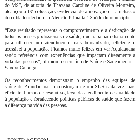
do MS”, de autoria de Thayana Caroline de Oliveira Monteiro,
alcançou a 19ª colocação, evidenciando a inovação e a ampliação
do cuidado ofertado na Atenção Primária à Saúde do município.
“Esse resultado representa o comprometimento e a dedicação de
todos os nossos profissionais de saúde, que trabalham diariamente
para oferecer um atendimento mais humanizado, eficiente e
acessível à população. Ficamos muito felizes em ver Aquidauana
sendo referência com experiências que impactam diretamente a
vida das pessoas”, afirmou a secretária de Saúde e Saneamento –
Sandra Calonga.
Os reconhecimentos demonstram o empenho das equipes de
saúde de Aquidauana na construção de um SUS cada vez mais
eficiente, humano e resolutivo, levando atendimento de qualidade
à população e fortalecendo políticas públicas de saúde que fazem
a diferença na vida das pessoas.