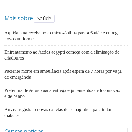
Mais sobre
Saúde
Aquidauana recebe novo micro-ônibus para a Saúde e entrega
novos uniformes
Enfrentamento ao Aedes aegypti começa com a eliminação de
criadouros
Paciente morre em ambulância após espera de 7 horas por vaga
de emergência
Prefeitura de Aquidauana entrega equipamentos de locomoção
e de banho
Anvisa registra 5 novas canetas de semaglutida para tratar
diabetes
Outras notícias