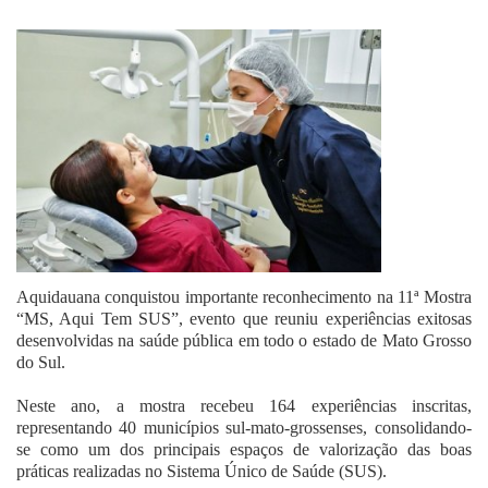
Fale Conosco
Aquidauana conquistou importante reconhecimento na 11ª Mostra
“MS, Aqui Tem SUS”, evento que reuniu experiências exitosas
desenvolvidas na saúde pública em todo o estado de Mato Grosso
do Sul.
Neste ano, a mostra recebeu 164 experiências inscritas,
representando 40 municípios sul-mato-grossenses, consolidando-
se como um dos principais espaços de valorização das boas
práticas realizadas no Sistema Único de Saúde (SUS).