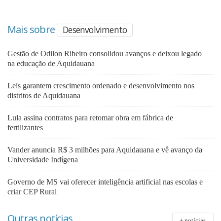
Mais sobre
Desenvolvimento
Gestão de Odilon Ribeiro consolidou avanços e deixou legado
na educação de Aquidauana
Leis garantem crescimento ordenado e desenvolvimento nos
distritos de Aquidauana
Lula assina contratos para retomar obra em fábrica de
fertilizantes
Vander anuncia R$ 3 milhões para Aquidauana e vê avanço da
Universidade Indígena
Governo de MS vai oferecer inteligência artificial nas escolas e
criar CEP Rural
Outras notícias
+ notícias