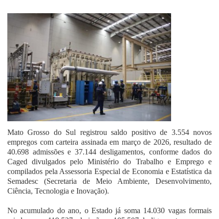
Fale Conosco
Mato Grosso do Sul registrou saldo positivo de 3.554 novos
empregos com carteira assinada em março de 2026, resultado de
40.698 admissões e 37.144 desligamentos, conforme dados do
Caged divulgados pelo Ministério do Trabalho e Emprego e
compilados pela Assessoria Especial de Economia e Estatística da
Semadesc (Secretaria de Meio Ambiente, Desenvolvimento,
Ciência, Tecnologia e Inovação).
No acumulado do ano, o Estado já soma 14.030 vagas formais