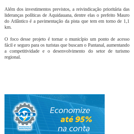
Além dos investimentos previstos, a reivindicação prioritária das
lideranças políticas de Aquidauana, dentre elas o prefeito Mauro
do Atlântico é a pavimentação da pista que tem em torno de 1,1
km.
O foco desse projeto é tornar o município um ponto de acesso
fácil e seguro para os turistas que buscam o Pantanal, aumentando
a competitividade e o desenvolvimento do setor de turismo
regional.