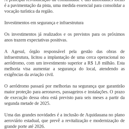
é a pavimentação da pista, uma medida essencial para consolidar a
vocação turística da região.
Investimentos em segurança e infraestrutura
Os investimentos já realizados e os previstos para os próximos
anos trazem expectativas positivas.
A Agesul, órgão responsável pela gestão das obras de
infraestrutura, licitou a implantação de uma cerca operacional no
aeródromo, com um investimento superior a R$ 1,8 milhão. Esta
melhoria visa aumentar a segurança do local, atendendo as
exigências da aviação civil.
O aeródromo passará por melhorias na segurança que garantirão
maior proteção para aeronaves, passageiros e instalações. O prazo
de execução dessa obra está previsto para seis meses a partir da
segunda metade de 2025.
Uma das grandes novidades é a inclusão de Aquidauana no plano
aeroviário estadual, que prevê a revitalização e modernização de
grande porte até 2026.