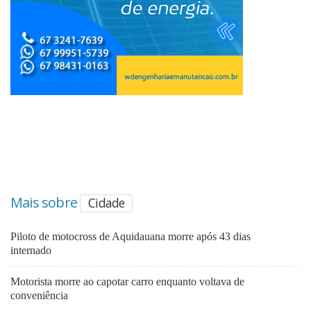
Mais sobre
Cidade
Piloto de motocross de Aquidauana morre após 43 dias
internado
Motorista morre ao capotar carro enquanto voltava de
conveniência