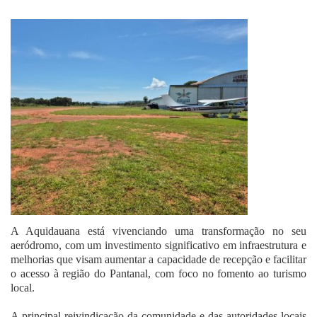
Fale Conosco
A Aquidauana está vivenciando uma transformação no seu
aeródromo, com um investimento significativo em infraestrutura e
melhorias que visam aumentar a capacidade de recepção e facilitar
o acesso à região do Pantanal, com foco no fomento ao turismo
local.
A principal reivindicação da comunidade e das autoridades locais